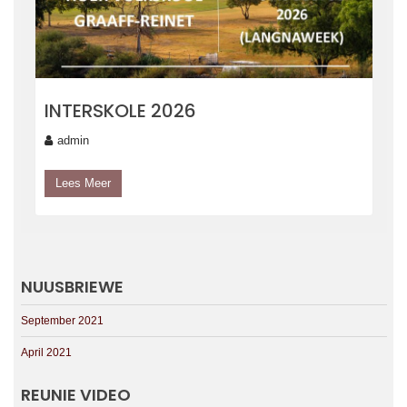
INTERSKOLE 2026
admin
Lees Meer
NUUSBRIEWE
September 2021
April 2021
REUNIE VIDEO