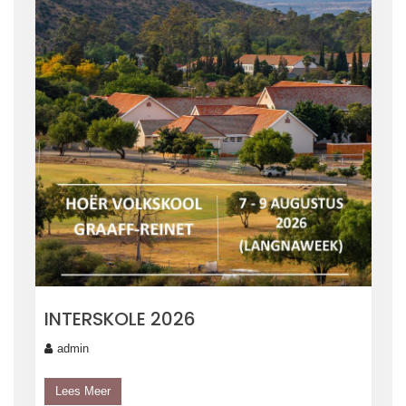
INTERSKOLE 2026
admin
Lees Meer