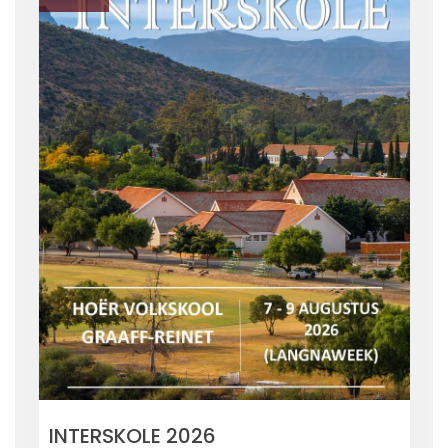
INTERSKOLE 2026