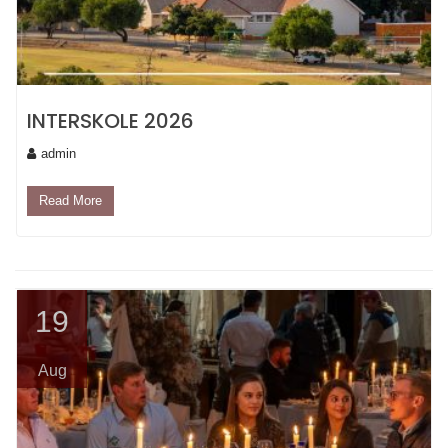
INTERSKOLE 2026
admin
Read More
19
Aug