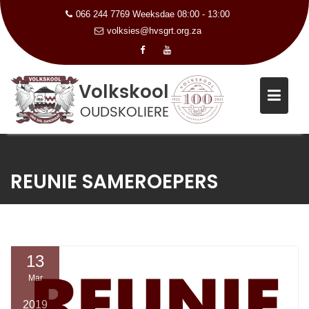
066 244 7769 Weeksdae 08:00 - 13:00
volksies@hvsgrt.org.za
Skip
to
REUNIE SAMEROEPERS
content
13
Mar
2019