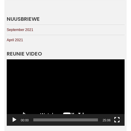
NUUSBRIEWE
September 2021
April 2021
REUNIE VIDEO
Videospeler
00:00
25:06