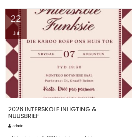
22
Jul
2026 INTERSKOLE INLIGTING &
NUUSBRIEF
admin